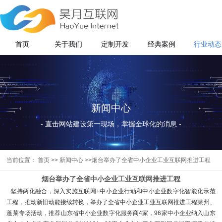
首页
关于我们
定制开发
经典案例
行业动态
新闻中心
- 直击网站建设第一现场，掌握全球化的消息 -
当前位置：
首页
>>
新闻中心
>>烟台举办了全省中小企业工业互联网推进工程
烟台举办了全省中小企业工业互联网推进工程
坚持两化融合，深入实施互联网+中小企业行动和中小企业数字化智能化示范
工程，推动新旧动能接续转换，举办了全省中小企业工业互联网推进工程莱州、
蓬莱专场活动，推荐山东省中小企业数字化服务商4家，96家中小企业纳入山东